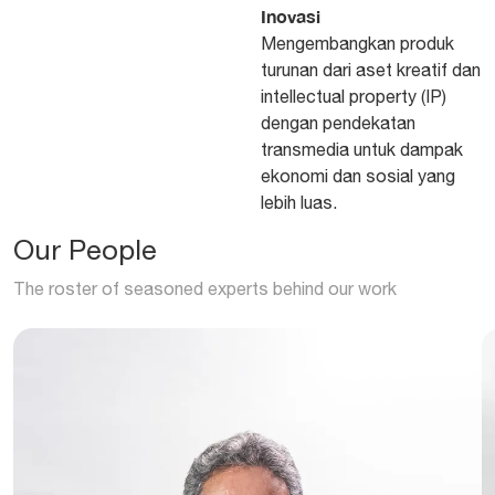
Inovasi
Mengembangkan produk
turunan dari aset kreatif dan
intellectual property (IP)
dengan pendekatan
transmedia untuk dampak
ekonomi dan sosial yang
lebih luas.
Our People
The roster of seasoned experts behind our work