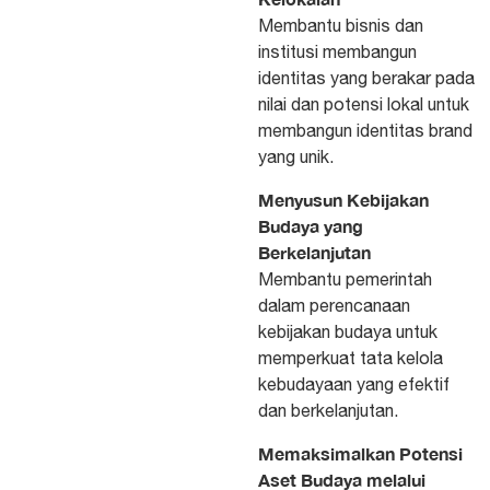
Membantu bisnis dan
institusi membangun
identitas yang berakar pada
nilai dan potensi lokal untuk
membangun identitas brand
yang unik.
Menyusun Kebijakan
Budaya yang
Berkelanjutan
Membantu pemerintah
dalam perencanaan
kebijakan budaya untuk
memperkuat tata kelola
kebudayaan yang efektif
dan berkelanjutan.
Memaksimalkan Potensi
Aset Budaya melalui