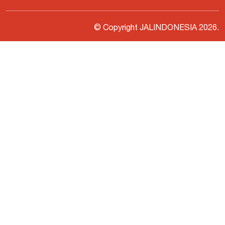
© Copyright JALINDONESIA
2026
.