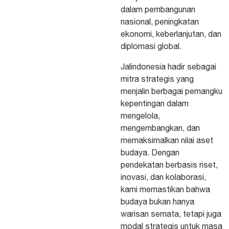
dalam pembangunan
nasional, peningkatan
ekonomi, keberlanjutan, dan
diplomasi global.
Jalindonesia hadir sebagai
mitra strategis yang
menjalin berbagai pemangku
kepentingan dalam
mengelola,
mengembangkan, dan
memaksimalkan nilai aset
budaya. Dengan
pendekatan berbasis riset,
inovasi, dan kolaborasi,
kami memastikan bahwa
budaya bukan hanya
warisan semata, tetapi juga
modal strategis untuk masa