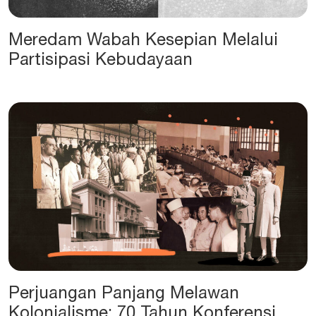
Meredam Wabah Kesepian Melalui
Partisipasi Kebudayaan
Perjuangan Panjang Melawan
Kolonialisme: 70 Tahun Konferensi