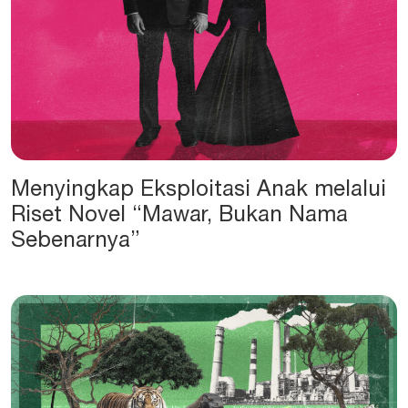
Menyingkap Eksploitasi Anak melalui
Riset Novel “Mawar, Bukan Nama
Sebenarnya”