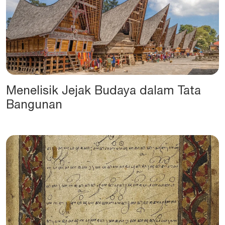
Menelisik Jejak Budaya dalam Tata
Bangunan