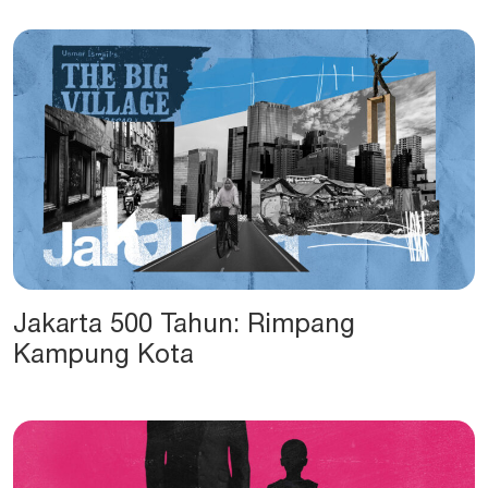
Jakarta 500 Tahun: Rimpang
Kampung Kota