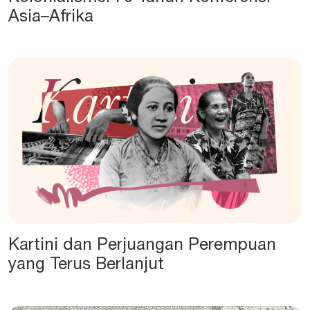
Asia–Afrika
Kartini dan Perjuangan Perempuan
yang Terus Berlanjut