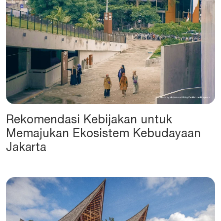
Rekomendasi Kebijakan untuk
Memajukan Ekosistem Kebudayaan
Jakarta