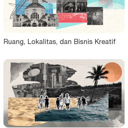
Ruang, Lokalitas, dan Bisnis Kreatif