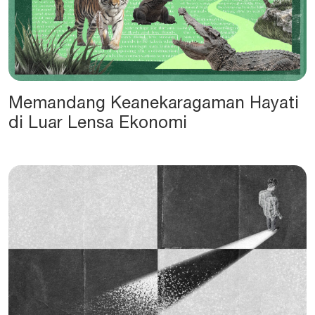
Memandang Keanekaragaman Hayati
di Luar Lensa Ekonomi