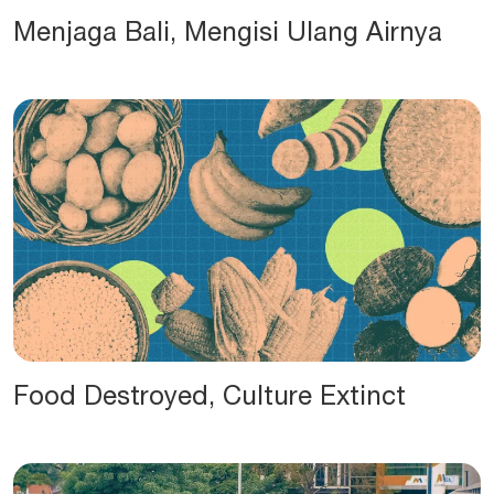
Menjaga Bali, Mengisi Ulang Airnya
Food Destroyed, Culture Extinct