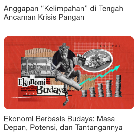
Anggapan “Kelimpahan” di Tengah
Ancaman Krisis Pangan
Ekonomi Berbasis Budaya: Masa
Depan, Potensi, dan Tantangannya